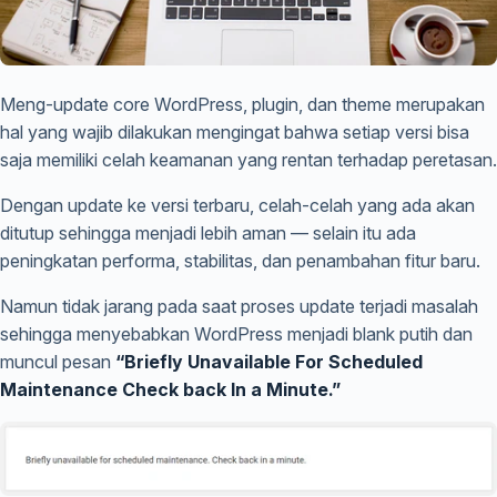
Meng-update core WordPress, plugin, dan theme merupakan
hal yang wajib dilakukan mengingat bahwa setiap versi bisa
saja memiliki celah keamanan yang rentan terhadap peretasan.
Dengan update ke versi terbaru, celah-celah yang ada akan
ditutup sehingga menjadi lebih aman — selain itu ada
peningkatan performa, stabilitas, dan penambahan fitur baru.
Namun tidak jarang pada saat proses update terjadi masalah
sehingga menyebabkan WordPress menjadi blank putih dan
muncul pesan
“Briefly Unavailable For Scheduled
Maintenance Check back In a Minute.”