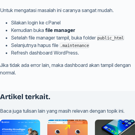
Untuk mengatasi masalah ini caranya sangat mudah.
Silakan login ke cPanel
Kemudian buka
file manager
Setelah file manager tampil, buka folder
public_html
Selanjutnya hapus file
.maintenance
Refresh dashboard WordPress.
Jika tidak ada error lain, maka dashboard akan tampil dengan
normal.
Artikel terkait.
Baca juga tulisan lain yang masih relevan dengan topik ini.